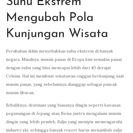
Suhu Ekstrem
Mengubah Pola
Kunjungan Wisata
Perubahan iklim menyebabkan suhu ekstrem di banyak
negara. Misalnya, musim panas di Eropa kini semakin panas
dengan suhu yang bisa mencapai lebih dari 40 derajat
Celsius. Hal ini membuat wisatawan enggan berkunjung saat
musim panas, yang sebelumnya dianggap sebagai puncak
musim liburan.
Sebaliknya, destinasi yang biasanya dingin seperti kawasan
pegunungan di Jepang atau Swiss justru mengalami musim
dingin yang lebih pendek. Salju yang menipis memengaruhi
industri ski, sehingga banyak resort harus menambah salju