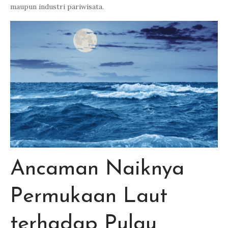
maupun industri pariwisata.
Ancaman Naiknya
Permukaan Laut
terhadap Pulau