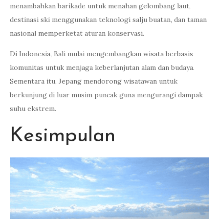
menambahkan barikade untuk menahan gelombang laut,
destinasi ski menggunakan teknologi salju buatan, dan taman
nasional memperketat aturan konservasi.
Di Indonesia, Bali mulai mengembangkan wisata berbasis
komunitas untuk menjaga keberlanjutan alam dan budaya.
Sementara itu, Jepang mendorong wisatawan untuk
berkunjung di luar musim puncak guna mengurangi dampak
suhu ekstrem.
Kesimpulan