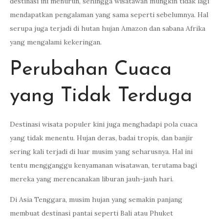
destinasi ini menurun, sehingga wisatawan mungkin tidak lagi
mendapatkan pengalaman yang sama seperti sebelumnya. Hal
serupa juga terjadi di hutan hujan Amazon dan sabana Afrika
yang mengalami kekeringan.
Perubahan Cuaca
yang Tidak Terduga
Destinasi wisata populer kini juga menghadapi pola cuaca
yang tidak menentu. Hujan deras, badai tropis, dan banjir
sering kali terjadi di luar musim yang seharusnya. Hal ini
tentu mengganggu kenyamanan wisatawan, terutama bagi
mereka yang merencanakan liburan jauh-jauh hari.
Di Asia Tenggara, musim hujan yang semakin panjang
membuat destinasi pantai seperti Bali atau Phuket