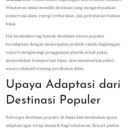
Wisatawan mulai memilih destinasi yang mengedepankan
konservasi alam, energi terbarukan, dan pelestarian budaya
lokal.
Hal ini mendorong banyak destinasi wisata populer
beradaptasi dengan menerapkan praktik ramah lingkungan,
seperti mengurangi penggunaan plastik sekali pakai,
menyediakan transportasi hijau, atau menawarkan paket
wisata edukatif tentang perubahan iklim.
Upaya Adaptasi dari
Destinasi Populer
Beberapa destinasi populer di dunia kini melakukan upaya
adaptasi agar tetap menarik bagi wisatawan. Resort pantai