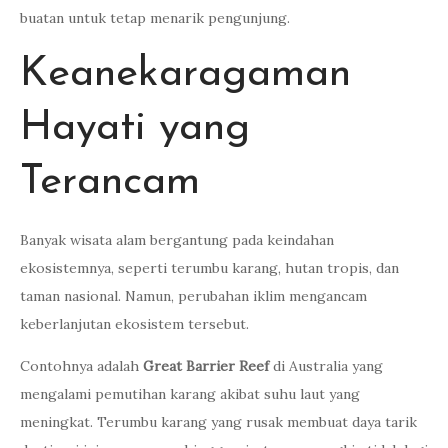
buatan untuk tetap menarik pengunjung.
Keanekaragaman
Hayati yang
Terancam
Banyak wisata alam bergantung pada keindahan
ekosistemnya, seperti terumbu karang, hutan tropis, dan
taman nasional. Namun, perubahan iklim mengancam
keberlanjutan ekosistem tersebut.
Contohnya adalah
Great Barrier Reef
di Australia yang
mengalami pemutihan karang akibat suhu laut yang
meningkat. Terumbu karang yang rusak membuat daya tarik