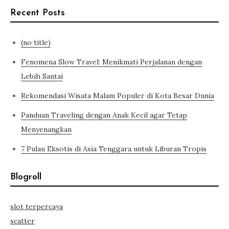
Recent Posts
(no title)
Fenomena Slow Travel: Menikmati Perjalanan dengan
Lebih Santai
Rekomendasi Wisata Malam Populer di Kota Besar Dunia
Panduan Traveling dengan Anak Kecil agar Tetap
Menyenangkan
7 Pulau Eksotis di Asia Tenggara untuk Liburan Tropis
Blogroll
slot terpercaya
scatter