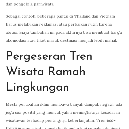
dan pengelola pariwisata.
Sebagai contoh, beberapa pantai di Thailand dan Vietnam
harus melakukan reklamasi atau perbaikan rutin karena
abrasi. Biaya tambahan ini pada akhirnya bisa membuat harga
akomodasi atau tiket masuk destinasi menjadi lebih mahal.
Pergeseran Tren
Wisata Ramah
Lingkungan
Meski perubahan iklim membawa banyak dampak negatif, ada
juga sisi positif yang muncul, yakni meningkatnya kesadaran
wisatawan terhadap pentingnya keberlanjutan. Tren
eco-
tourism
atau wisata ramah lingkungan kini semakin diminati.