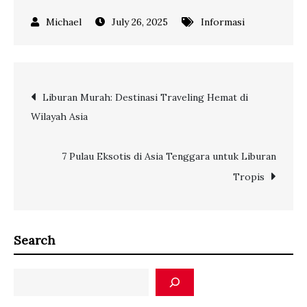
July 26, 2025
Informasi
Post
Liburan Murah: Destinasi Traveling Hemat di
Wilayah Asia
navigation
7 Pulau Eksotis di Asia Tenggara untuk Liburan
Tropis
Search