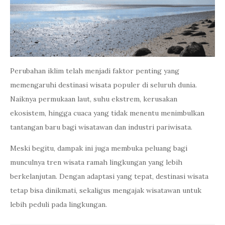
Perubahan iklim telah menjadi faktor penting yang
memengaruhi destinasi wisata populer di seluruh dunia.
Naiknya permukaan laut, suhu ekstrem, kerusakan
ekosistem, hingga cuaca yang tidak menentu menimbulkan
tantangan baru bagi wisatawan dan industri pariwisata.
Meski begitu, dampak ini juga membuka peluang bagi
munculnya tren wisata ramah lingkungan yang lebih
berkelanjutan. Dengan adaptasi yang tepat, destinasi wisata
tetap bisa dinikmati, sekaligus mengajak wisatawan untuk
lebih peduli pada lingkungan.