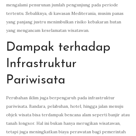
mengalami penurunan jumlah pengunjung pada periode
tertentu. Sebaliknya, di kawasan Mediterania, musim panas
yang panjang justru menimbulkan risiko kebakaran hutan
yang mengancam keselamatan wisatawan.
Dampak terhadap
Infrastruktur
Pariwisata
Perubahan iklim juga berpengaruh pada infrastruktur
pariwisata. Bandara, pelabuhan, hotel, hingga jalan menuju
objek wisata bisa terdampak bencana alam seperti banjir atau
tanah longsor. Hal ini bukan hanya merugikan wisatawan,
tetapi juga meningkatkan biaya perawatan bagi pemerintah