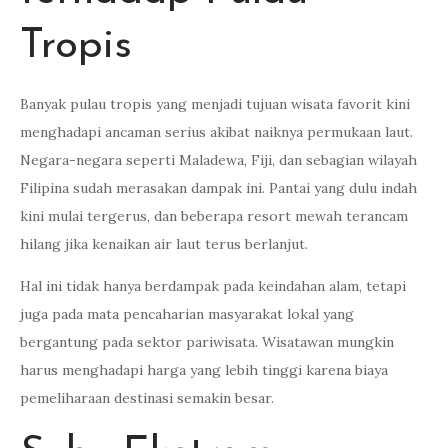
Tropis
Banyak pulau tropis yang menjadi tujuan wisata favorit kini
menghadapi ancaman serius akibat naiknya permukaan laut.
Negara-negara seperti Maladewa, Fiji, dan sebagian wilayah
Filipina sudah merasakan dampak ini. Pantai yang dulu indah
kini mulai tergerus, dan beberapa resort mewah terancam
hilang jika kenaikan air laut terus berlanjut.
Hal ini tidak hanya berdampak pada keindahan alam, tetapi
juga pada mata pencaharian masyarakat lokal yang
bergantung pada sektor pariwisata. Wisatawan mungkin
harus menghadapi harga yang lebih tinggi karena biaya
pemeliharaan destinasi semakin besar.